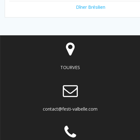
Dîner Brésilien
TOURVES
contact@festi-valbelle.com