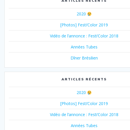
ARTICLES RÉCENTS
2020
[Photos] Festi’Color 2019
Vidéo de l’annonce : Festi’Color 2018
Années Tubes
Dîner Brésilien
ARTICLES RÉCENTS
2020
[Photos] Festi’Color 2019
Vidéo de l’annonce : Festi’Color 2018
Années Tubes