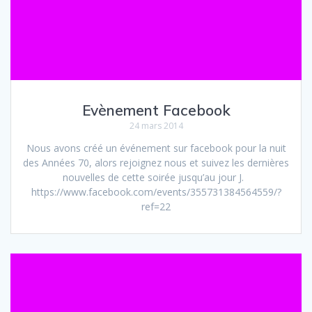
Evènement Facebook
24 mars 2014
Nous avons créé un événement sur facebook pour la nuit
des Années 70, alors rejoignez nous et suivez les dernières
nouvelles de cette soirée jusqu’au jour J.
https://www.facebook.com/events/355731384564559/?
ref=22