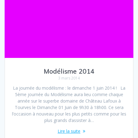
Modélisme 2014
3 mars 2014
La journée du modélisme : le dimanche 1 juin 2014 ! La
5ème journée du Modélisme aura lieu comme chaque
année sur le superbe domaine de Château Lafoux à
Tourves le Dimanche 01 Juin de 9h30 à 18h00. Ce sera
l’occasion à nouveau pour les plus petits comme pour les
plus grands d’assister à…
Lire la suite