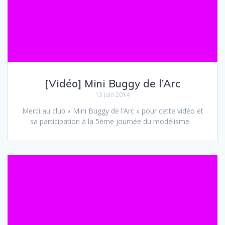
[Vidéo] Mini Buggy de l’Arc
13 juin 2014
Merci au club « Mini Buggy de l’Arc » pour cette vidéo et
sa participation à la 5ème journée du modélisme.