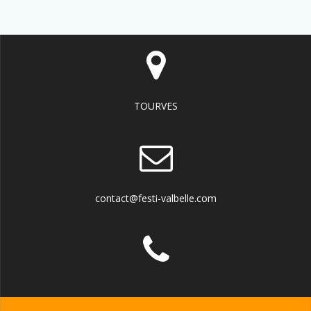
TOURVES
contact@festi-valbelle.com