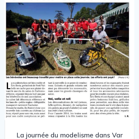
La journée du modelisme dans Var