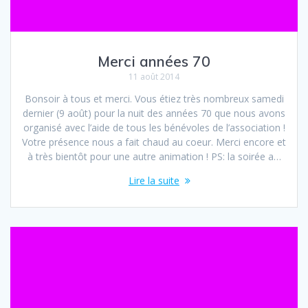
Merci années 70
11 août 2014
Bonsoir à tous et merci. Vous étiez très nombreux samedi
dernier (9 août) pour la nuit des années 70 que nous avons
organisé avec l’aide de tous les bénévoles de l’association !
Votre présence nous a fait chaud au coeur. Merci encore et
à très bientôt pour une autre animation ! PS: la soirée a…
Lire la suite