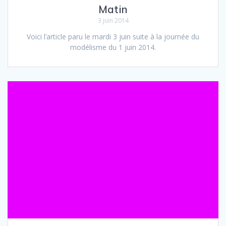
Matin
3 juin 2014
Voici l’article paru le mardi 3 juin suite à la journée du
modélisme du 1 juin 2014.