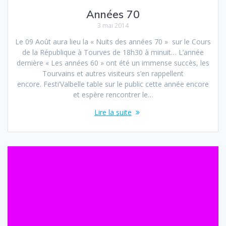
Années 70
3 mai 2014
Le 09 Août aura lieu la « Nuits des années 70 » sur le Cours
de la République à Tourves de 18h30 à minuit… L’année
dernière « Les années 60 » ont été un immense succès, les
Tourvains et autres visiteurs s’en rappellent
encore. Festi’Valbelle table sur le public cette année encore
et espère rencontrer le…
Lire la suite