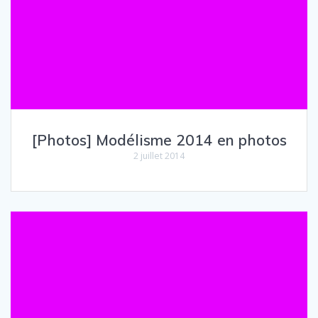
[Photos] Modélisme 2014 en photos
2 juillet 2014