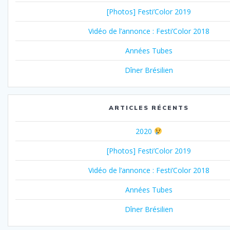
[Photos] Festi’Color 2019
Vidéo de l’annonce : Festi’Color 2018
Années Tubes
Dîner Brésilien
ARTICLES RÉCENTS
2020
[Photos] Festi’Color 2019
Vidéo de l’annonce : Festi’Color 2018
Années Tubes
Dîner Brésilien