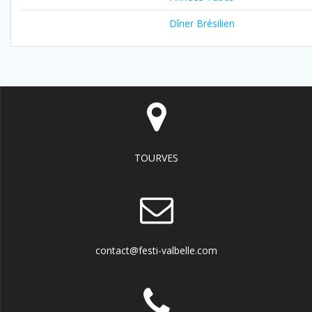
Dîner Brésilien
TOURVES
contact@festi-valbelle.com