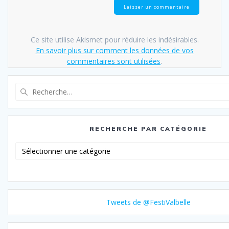
Ce site utilise Akismet pour réduire les indésirables.
En savoir plus sur comment les données de vos
commentaires sont utilisées
.
Recherche
pour
:
RECHERCHE PAR CATÉGORIE
Recherche
par
catégorie
Tweets de @FestiValbelle