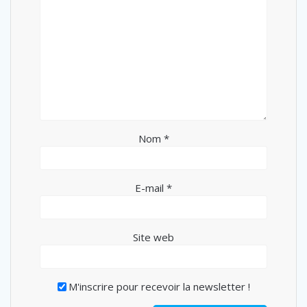
Nom
*
E-mail
*
Site web
M'inscrire pour recevoir la newsletter !