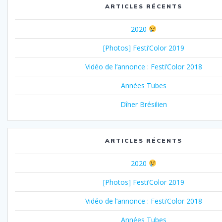
ARTICLES RÉCENTS
2020
[Photos] Festi’Color 2019
Vidéo de l’annonce : Festi’Color 2018
Années Tubes
Dîner Brésilien
ARTICLES RÉCENTS
2020
[Photos] Festi’Color 2019
Vidéo de l’annonce : Festi’Color 2018
Années Tubes