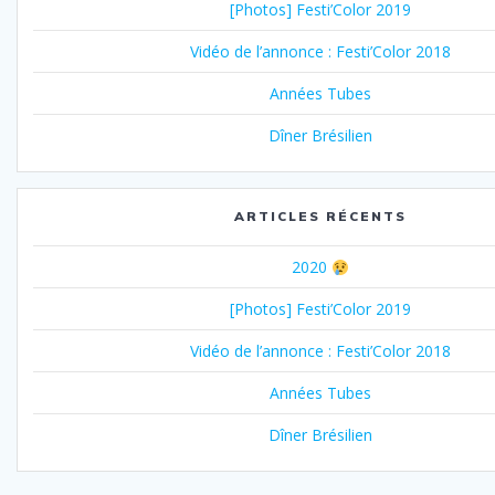
[Photos] Festi’Color 2019
Vidéo de l’annonce : Festi’Color 2018
Années Tubes
Dîner Brésilien
ARTICLES RÉCENTS
2020
[Photos] Festi’Color 2019
Vidéo de l’annonce : Festi’Color 2018
Années Tubes
Dîner Brésilien