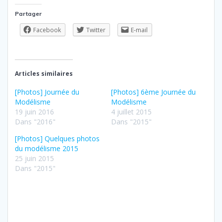
Partager
Facebook
Twitter
E-mail
Articles similaires
[Photos] Journée du
[Photos] 6ème Journée du
Modélisme
Modélisme
19 juin 2016
4 juillet 2015
Dans "2016"
Dans "2015"
[Photos] Quelques photos
du modélisme 2015
25 juin 2015
Dans "2015"