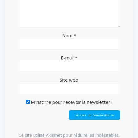
Nom
*
E-mail
*
Site web
M'inscrire pour recevoir la newsletter !
Ce site utilise Akismet pour réduire les indésirables.