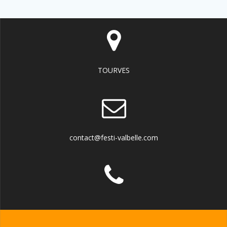
TOURVES
contact@festi-valbelle.com