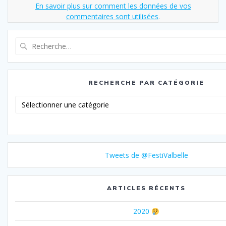
En savoir plus sur comment les données de vos
commentaires sont utilisées
.
Recherche
pour
:
RECHERCHE PAR CATÉGORIE
Recherche
par
catégorie
Tweets de @FestiValbelle
ARTICLES RÉCENTS
2020