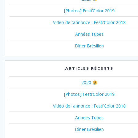
[Photos] Festi’Color 2019
Vidéo de l’annonce : Festi’Color 2018
Années Tubes
Dîner Brésilien
ARTICLES RÉCENTS
2020
[Photos] Festi’Color 2019
Vidéo de l’annonce : Festi’Color 2018
Années Tubes
Dîner Brésilien