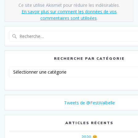
Ce site utilise Akismet pour réduire les indésirables.
En savoir plus sur comment les données de vos
commentaires sont utilisées
.
Recherche
pour
:
RECHERCHE PAR CATÉGORIE
Recherche
par
catégorie
Tweets de @FestiValbelle
ARTICLES RÉCENTS
2020