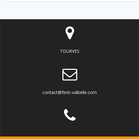
TOURVES
contact@festi-valbelle.com