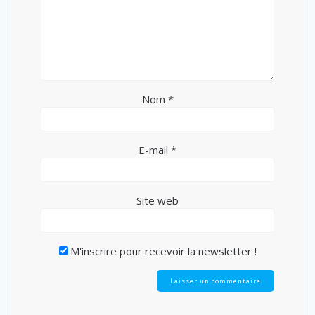
Nom
*
E-mail
*
Site web
M'inscrire pour recevoir la newsletter !