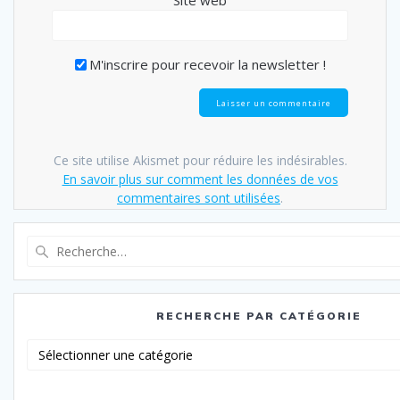
Site web
M'inscrire pour recevoir la newsletter !
Ce site utilise Akismet pour réduire les indésirables.
En savoir plus sur comment les données de vos
commentaires sont utilisées
.
Recherche
pour
:
RECHERCHE PAR CATÉGORIE
Recherche
par
catégorie