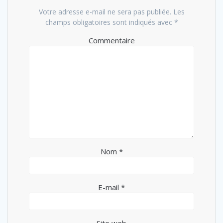
Votre adresse e-mail ne sera pas publiée.
Les
champs obligatoires sont indiqués avec
*
Commentaire
Nom
*
E-mail
*