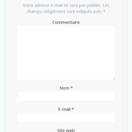
Votre adresse e-mail ne sera pas publiée.
Les
champs obligatoires sont indiqués avec
*
Commentaire
Nom
*
E-mail
*
Site web