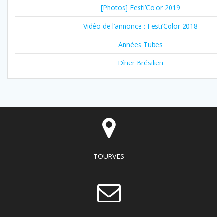
[Photos] Festi’Color 2019
Vidéo de l’annonce : Festi’Color 2018
Années Tubes
Dîner Brésilien
TOURVES