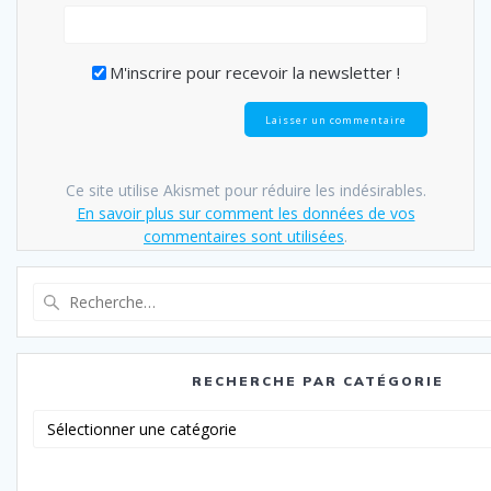
M'inscrire pour recevoir la newsletter !
Ce site utilise Akismet pour réduire les indésirables.
En savoir plus sur comment les données de vos
commentaires sont utilisées
.
Recherche
pour
:
RECHERCHE PAR CATÉGORIE
Recherche
par
catégorie