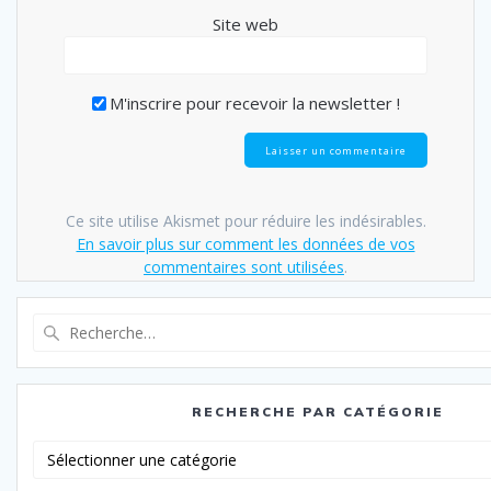
Site web
M'inscrire pour recevoir la newsletter !
Ce site utilise Akismet pour réduire les indésirables.
En savoir plus sur comment les données de vos
commentaires sont utilisées
.
Recherche
pour
:
RECHERCHE PAR CATÉGORIE
Recherche
par