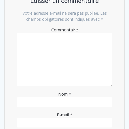
Laisser un commentaire
Votre adresse e-mail ne sera pas publiée.
Les
champs obligatoires sont indiqués avec
*
Commentaire
Nom
*
E-mail
*