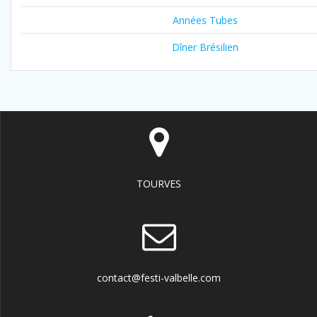
Années Tubes
Dîner Brésilien
TOURVES
contact@festi-valbelle.com