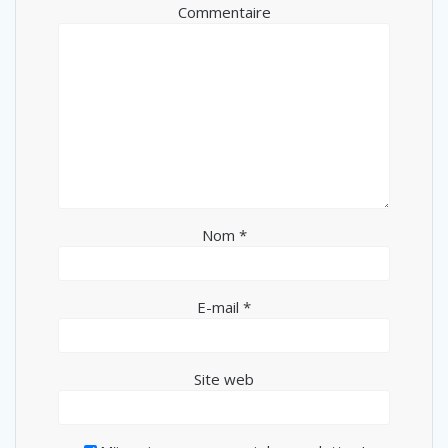
Commentaire
Nom
*
E-mail
*
Site web