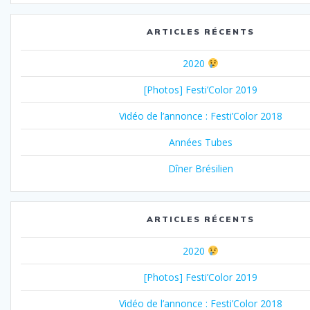
ARTICLES RÉCENTS
2020
[Photos] Festi’Color 2019
Vidéo de l’annonce : Festi’Color 2018
Années Tubes
Dîner Brésilien
ARTICLES RÉCENTS
2020
[Photos] Festi’Color 2019
Vidéo de l’annonce : Festi’Color 2018